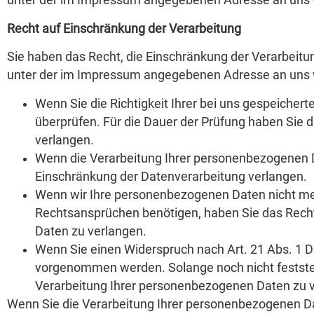
unter der im Impressum angegebenen Adresse an uns
Recht auf Einschränkung der Verarbeitung
Sie haben das Recht, die Einschränkung der Verarbeitu
unter der im Impressum angegebenen Adresse an uns we
Wenn Sie die Richtigkeit Ihrer bei uns gespeicher
überprüfen. Für die Dauer der Prüfung haben Sie 
verlangen.
Wenn die Verarbeitung Ihrer personenbezogenen 
Einschränkung der Datenverarbeitung verlangen.
Wenn wir Ihre personenbezogenen Daten nicht meh
Rechtsansprüchen benötigen, haben Sie das Recht
Daten zu verlangen.
Wenn Sie einen Widerspruch nach Art. 21 Abs. 1
vorgenommen werden. Solange noch nicht feststeh
Verarbeitung Ihrer personenbezogenen Daten zu 
Wenn Sie die Verarbeitung Ihrer personenbezogenen Da