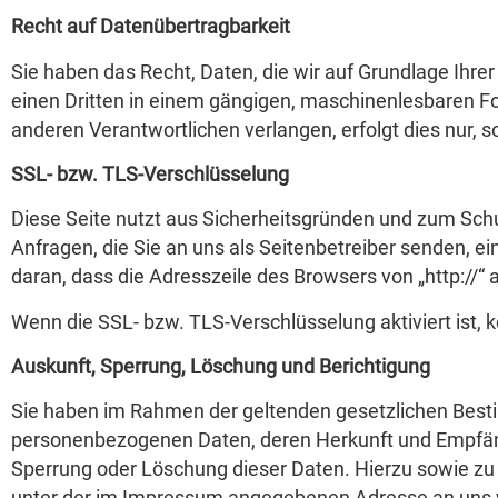
Recht auf Datenübertragbarkeit
Sie haben das Recht, Daten, die wir auf Grundlage Ihrer 
einen Dritten in einem gängigen, maschinenlesbaren Fo
anderen Verantwortlichen verlangen, erfolgt dies nur, s
SSL- bzw. TLS-Verschlüsselung
Diese Seite nutzt aus Sicherheitsgründen und zum Schut
Anfragen, die Sie an uns als Seitenbetreiber senden, e
daran, dass die Adresszeile des Browsers von „http://“ 
Wenn die SSL- bzw. TLS-Verschlüsselung aktiviert ist, k
Auskunft, Sperrung, Löschung und Berichtigung
Sie haben im Rahmen der geltenden gesetzlichen Besti
personenbezogenen Daten, deren Herkunft und Empfäng
Sperrung oder Löschung dieser Daten. Hierzu sowie z