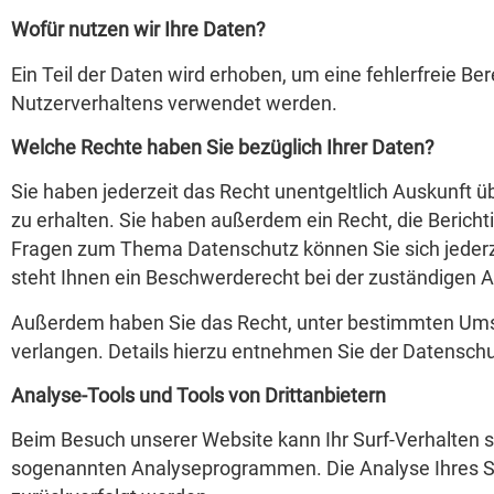
Wofür nutzen wir Ihre Daten?
Ein Teil der Daten wird erhoben, um eine fehlerfreie B
Nutzerverhaltens verwendet werden.
Welche Rechte haben Sie bezüglich Ihrer Daten?
Sie haben jederzeit das Recht unentgeltlich Auskunft
zu erhalten. Sie haben außerdem ein Recht, die Berich
Fragen zum Thema Datenschutz können Sie sich jeder
steht Ihnen ein Beschwerderecht bei der zuständigen A
Außerdem haben Sie das Recht, unter bestimmten Ums
verlangen. Details hierzu entnehmen Sie der Datenschu
Analyse-Tools und Tools von Drittanbietern
Beim Besuch unserer Website kann Ihr Surf-Verhalten s
sogenannten Analyseprogrammen. Die Analyse Ihres Surf