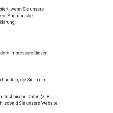
iert, wenn Sie unsere
en. Ausführliche
klärung.
ie dem Impressum dieser
handeln, die Sie in ein
m technische Daten (z. B.
ch, sobald Sie unsere Website