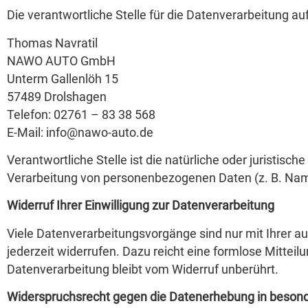
Die verantwortliche Stelle für die Datenverarbeitung auf
Thomas Navratil
NAWO AUTO GmbH
Unterm Gallenlöh 15
57489 Drolshagen
Telefon: 02761 – 83 38 568
E-Mail: info@nawo-auto.de
Verantwortliche Stelle ist die natürliche oder juristis
Verarbeitung von personenbezogenen Daten (z. B. Name
Widerruf Ihrer Einwilligung zur Datenverarbeitung
Viele Datenverarbeitungsvorgänge sind nur mit Ihrer aus
jederzeit widerrufen. Dazu reicht eine formlose Mitteil
Datenverarbeitung bleibt vom Widerruf unberührt.
Widerspruchsrecht gegen die Datenerhebung in besond