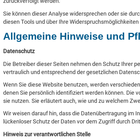
zurückverfolgt werden.
Sie können dieser Analyse widersprechen oder sie durc
diesen Tools und über Ihre Widerspruchsmöglichkeiten 
Allgemeine Hinweise und Pf
Datenschutz
Die Betreiber dieser Seiten nehmen den Schutz Ihrer 
vertraulich und entsprechend der gesetzlichen Datensc
Wenn Sie diese Website benutzen, werden verschiede
denen Sie persönlich identifiziert werden können. Die 
sie nutzen. Sie erläutert auch, wie und zu welchem Zw
Wir weisen darauf hin, dass die Datenübertragung im In
lückenloser Schutz der Daten vor dem Zugriff durch Dritt
Hinweis zur verantwortlichen Stelle