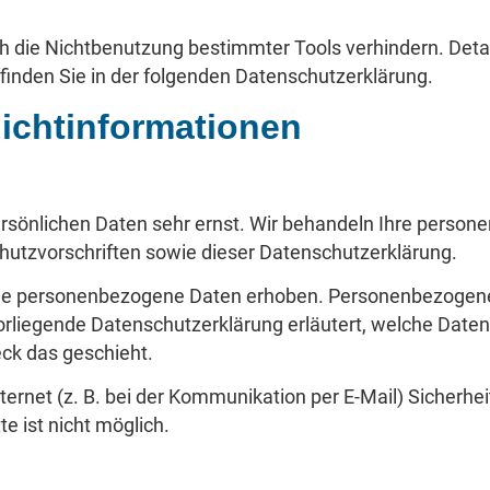
h die Nichtbenutzung bestimmter Tools verhindern. Detai
finden Sie in der folgenden Datenschutzerklärung.
lichtinformationen
persönlichen Daten sehr ernst. Wir behandeln Ihre perso
hutzvorschriften sowie dieser Datenschutzerklärung.
ne personenbezogene Daten erhoben. Personenbezogene 
vorliegende Datenschutzerklärung erläutert, welche Date
eck das geschieht.
ternet (z. B. bei der Kommunikation per E-Mail) Sicherhe
e ist nicht möglich.