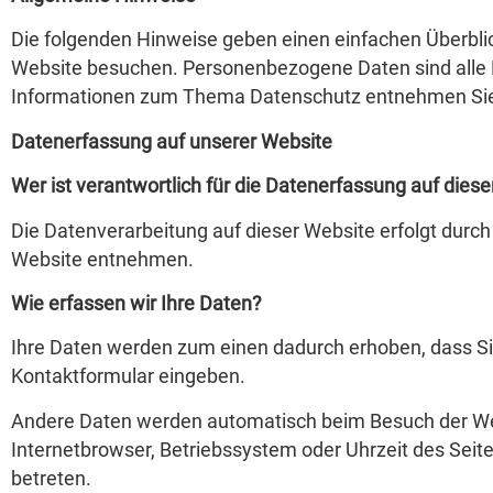
Die folgenden Hinweise geben einen einfachen Überbli
Website besuchen. Personenbezogene Daten sind alle Da
Informationen zum Thema Datenschutz entnehmen Sie 
Datenerfassung auf unserer Website
Wer ist verantwortlich für die Datenerfassung auf dies
Die Datenverarbeitung auf dieser Website erfolgt dur
Website entnehmen.
Wie erfassen wir Ihre Daten?
Ihre Daten werden zum einen dadurch erhoben, dass Sie u
Kontaktformular eingeben.
Andere Daten werden automatisch beim Besuch der Webs
Internetbrowser, Betriebssystem oder Uhrzeit des Seite
betreten.